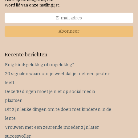
Word lid van onze mailinglijst:
Abonneer
Recente berichten
Enig kind: gelukkig of ongelukkig?
20 signalen waardoor je weet dat je met een peuter
leeft
Deze 10 dingen moet je niet op social media
plaatsen
Dit zijn leuke dingen om te doen met kinderen in de
lente
Vrouwen met een zeurende moeder zijn later
succesvoller