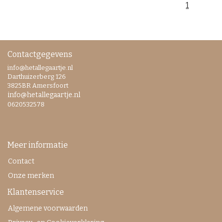
1
Contactgegevens
info@hetallegaartje.nl
Darthuizerberg 126
3825BR Amersfoort
info@hetallegaartje.nl
0620532578
Meer informatie
Contact
Onze merken
Klantenservice
Algemene voorwaarden