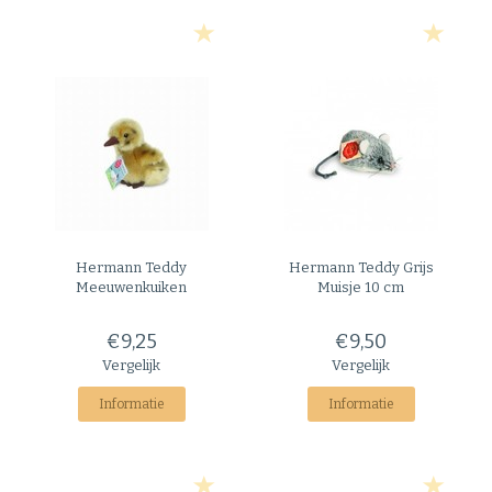
Hermann Teddy
Hermann Teddy
Grijs
Meeuwenkuiken
Muisje 10 cm
€9,25
€9,50
Vergelijk
Vergelijk
Informatie
Informatie