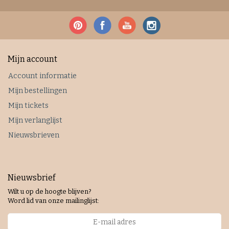
Mijn account
Account informatie
Mijn bestellingen
Mijn tickets
Mijn verlanglijst
Nieuwsbrieven
Nieuwsbrief
Wilt u op de hoogte blijven?
Word lid van onze mailinglijst: