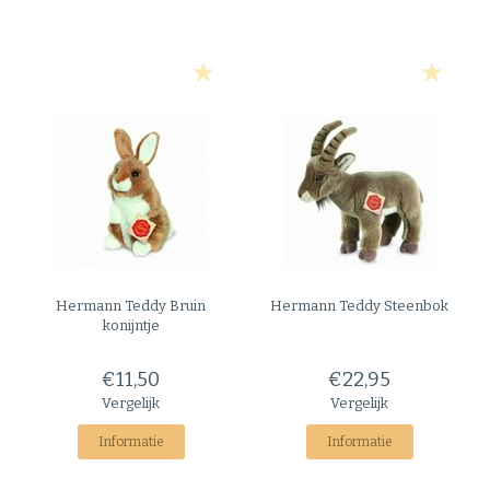
Hermann Teddy
Bruin
Hermann Teddy
Steenbok
konijntje
€11,50
€22,95
Vergelijk
Vergelijk
Informatie
Informatie