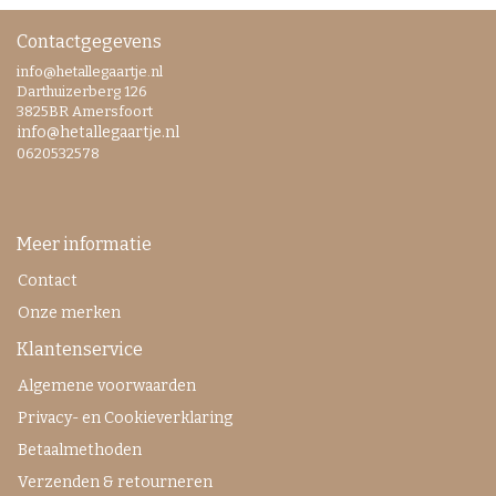
Contactgegevens
info@hetallegaartje.nl
Darthuizerberg 126
3825BR Amersfoort
info@hetallegaartje.nl
0620532578
Meer informatie
Contact
Onze merken
Klantenservice
Algemene voorwaarden
Privacy- en Cookieverklaring
Betaalmethoden
Verzenden & retourneren