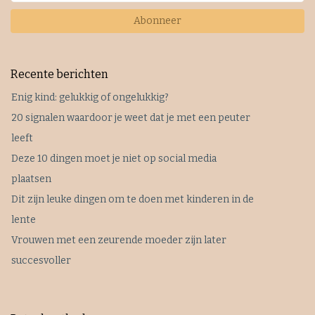
Abonneer
Recente berichten
Enig kind: gelukkig of ongelukkig?
20 signalen waardoor je weet dat je met een peuter
leeft
Deze 10 dingen moet je niet op social media
plaatsen
Dit zijn leuke dingen om te doen met kinderen in de
lente
Vrouwen met een zeurende moeder zijn later
succesvoller