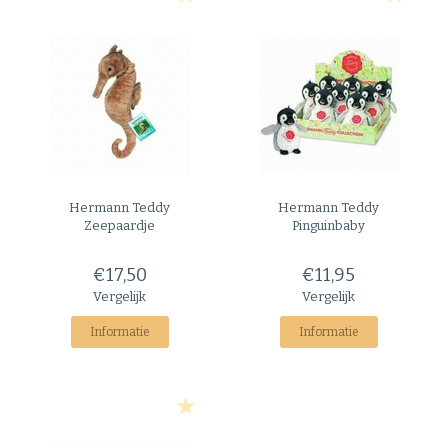
Hermann Teddy
Hermann Teddy
Zeepaardje
Pinguinbaby
€17,50
€11,95
Vergelijk
Vergelijk
Informatie
Informatie