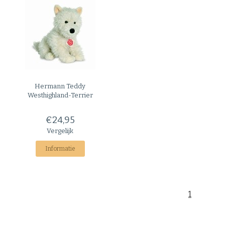
Hermann Teddy
Westhighland-Terrier
€24,95
Vergelijk
Informatie
1