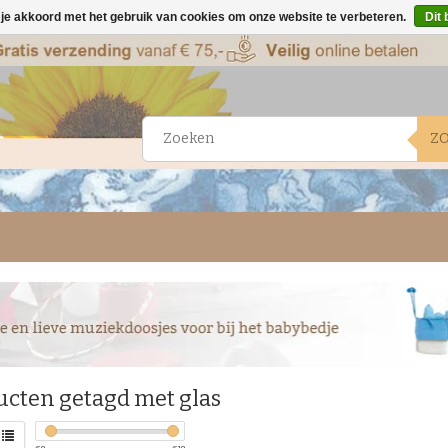
 je akkoord met het gebruik van cookies om onze website te verbeteren.
Dit 
Z
ucten getagd met glas