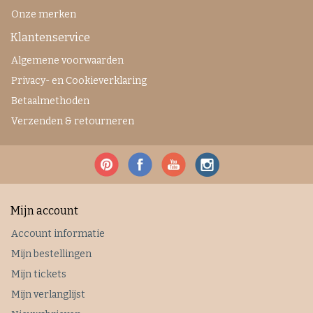
Onze merken
Klantenservice
Algemene voorwaarden
Privacy- en Cookieverklaring
Betaalmethoden
Verzenden & retourneren
Mijn account
Account informatie
Mijn bestellingen
Mijn tickets
Mijn verlanglijst