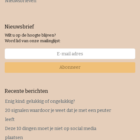
Nieuwsbrieven
Nieuwsbrief
Wilt u op de hoogte blijven?
Word lid van onze mailinglijst:
Abonneer
Recente berichten
Enig kind: gelukkig of ongelukkig?
20 signalen waardoor je weet dat je met een peuter
leeft
Deze 10 dingen moet je niet op social media
plaatsen