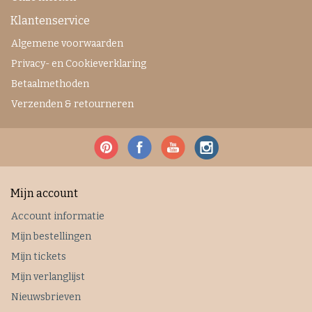
Klantenservice
Algemene voorwaarden
Privacy- en Cookieverklaring
Betaalmethoden
Verzenden & retourneren
Mijn account
Account informatie
Mijn bestellingen
Mijn tickets
Mijn verlanglijst
Nieuwsbrieven