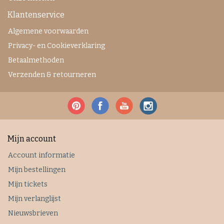
Klantenservice
Algemene voorwaarden
Privacy- en Cookieverklaring
Betaalmethoden
Verzenden & retourneren
Mijn account
Account informatie
Mijn bestellingen
Mijn tickets
Mijn verlanglijst
Nieuwsbrieven