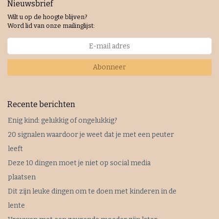
Nieuwsbrief
Wilt u op de hoogte blijven?
Word lid van onze mailinglijst:
Abonneer
Recente berichten
Enig kind: gelukkig of ongelukkig?
20 signalen waardoor je weet dat je met een peuter
leeft
Deze 10 dingen moet je niet op social media
plaatsen
Dit zijn leuke dingen om te doen met kinderen in de
lente