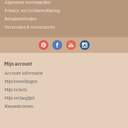
Algemene voorwaarden
Privacy- en Cookieverklaring
Betaalmethoden
Verzenden & retourneren
Mijn account
Account informatie
Mijn bestellingen
Mijn tickets
Mijn verlanglijst
Nieuwsbrieven