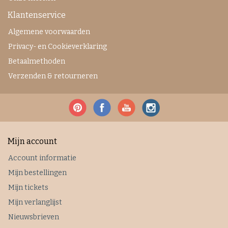
Klantenservice
Algemene voorwaarden
Privacy- en Cookieverklaring
Betaalmethoden
Verzenden & retourneren
Mijn account
Account informatie
Mijn bestellingen
Mijn tickets
Mijn verlanglijst
Nieuwsbrieven