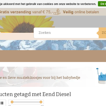
 je akkoord met het gebruik van cookies om onze website te verbeteren.
Dit 
Z
ucten getagd met Eend Diesel