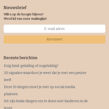
Nieuwsbrief
Wilt u op de hoogte blijven?
Word lid van onze mailinglijst:
Abonneer
Recente berichten
Enig kind: gelukkig of ongelukkig?
20 signalen waardoor je weet dat je met een peuter
leeft
Deze 10 dingen moet je niet op social media
plaatsen
Dit zijn leuke dingen om te doen met kinderen in de
lente