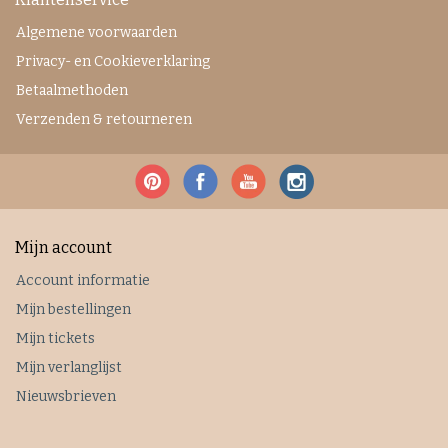
Algemene voorwaarden
Privacy- en Cookieverklaring
Betaalmethoden
Verzenden & retourneren
Mijn account
Account informatie
Mijn bestellingen
Mijn tickets
Mijn verlanglijst
Nieuwsbrieven