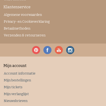
Klantenservice
Algemene voorwaarden
Privacy- en Cookieverklaring
Betaalmethoden
Verzenden & retourneren
Mijn account
Account informatie
Mijn bestellingen
Mijn tickets
Mijn verlanglijst
Nieuwsbrieven