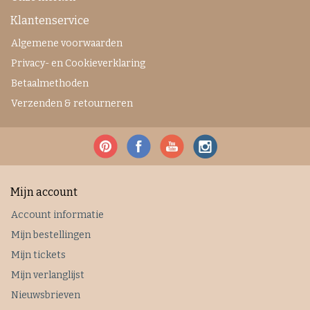
Klantenservice
Algemene voorwaarden
Privacy- en Cookieverklaring
Betaalmethoden
Verzenden & retourneren
Mijn account
Account informatie
Mijn bestellingen
Mijn tickets
Mijn verlanglijst
Nieuwsbrieven