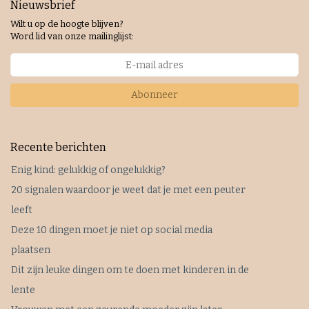
Nieuwsbrief
Wilt u op de hoogte blijven?
Word lid van onze mailinglijst:
Abonneer
Recente berichten
Enig kind: gelukkig of ongelukkig?
20 signalen waardoor je weet dat je met een peuter
leeft
Deze 10 dingen moet je niet op social media
plaatsen
Dit zijn leuke dingen om te doen met kinderen in de
lente