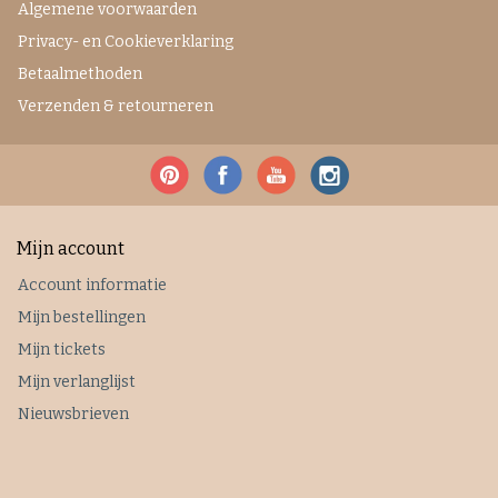
Algemene voorwaarden
Privacy- en Cookieverklaring
Betaalmethoden
Verzenden & retourneren
Mijn account
Account informatie
Mijn bestellingen
Mijn tickets
Mijn verlanglijst
Nieuwsbrieven