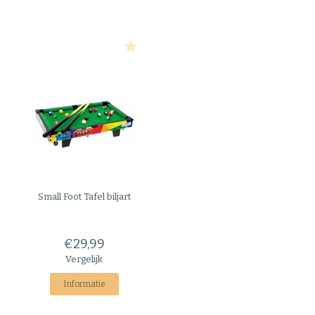
Small Foot
Tafel biljart
€29,99
Vergelijk
Informatie