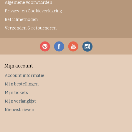
Algemene voorwaarden
Privacy- en Cookieverklaring
Betaalmethoden
Verzenden & retourneren
Mijn account
Account informatie
Mijn bestellingen
Mijn tickets
Mijn verlanglijst
Nieuwsbrieven