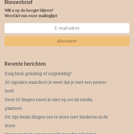
Nieuwsbrief
Wilt u op de hoogte blijven?
Word lid van onze mailinglijst:
Abonneer
Recente berichten
Enig kind: gelukkig of ongelukkig?
20 signalen waardoor je weet dat je met een peuter
leeft
Deze 10 dingen moet je niet op social media
plaatsen
Dit zijn leuke dingen om te doen met kinderen in de
lente