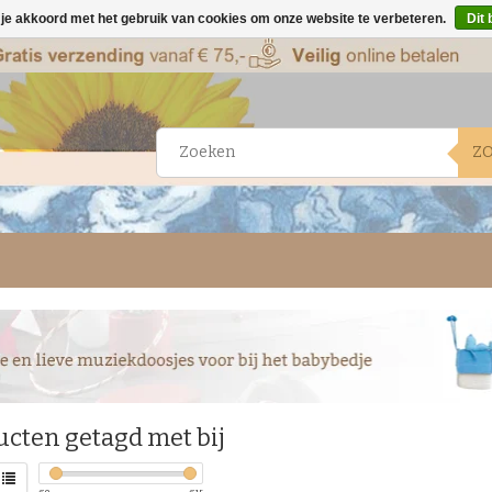
 je akkoord met het gebruik van cookies om onze website te verbeteren.
Dit 
Z
ucten getagd met bij