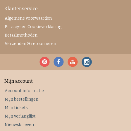
Klantenservice
Algemene voorwaarden
Privacy- en Cookieverklaring
Betaalmethoden
Verzenden & retourneren
Mijn account
Account informatie
Mijn bestellingen
Mijn tickets
Mijn verlanglijst
Nieuwsbrieven