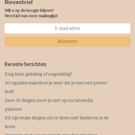
Nieuwsbrief
Wilt u op de hoogte blijven?
Word lid van onze mailinglijst:
Abonneer
Recente berichten
Enig kind: gelukkig of ongelukkig?
20 signalen waardoor je weet dat je met een peuter
leeft
Deze 10 dingen moet je niet op social media
plaatsen
Dit zijn leuke dingen om te doen met kinderen in de
lente