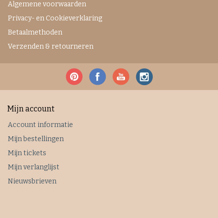
Algemene voorwaarden
Privacy- en Cookieverklaring
Betaalmethoden
Verzenden & retourneren
Mijn account
Account informatie
Mijn bestellingen
Mijn tickets
Mijn verlanglijst
Nieuwsbrieven