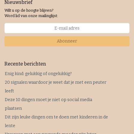
Nieuwsbrief
Wilt u op de hoogte blijven?
Word lid van onze mailinglijst:
Abonneer
Recente berichten
Enig kind: gelukkig of ongelukkig?
20 signalen waardoor je weet dat je met een peuter
leeft
Deze 10 dingen moet je niet op social media
plaatsen
Dit zijn leuke dingen om te doen met kinderen in de
lente