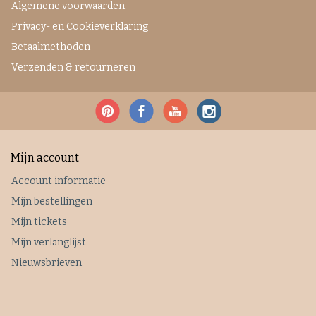
Algemene voorwaarden
Privacy- en Cookieverklaring
Betaalmethoden
Verzenden & retourneren
Mijn account
Account informatie
Mijn bestellingen
Mijn tickets
Mijn verlanglijst
Nieuwsbrieven