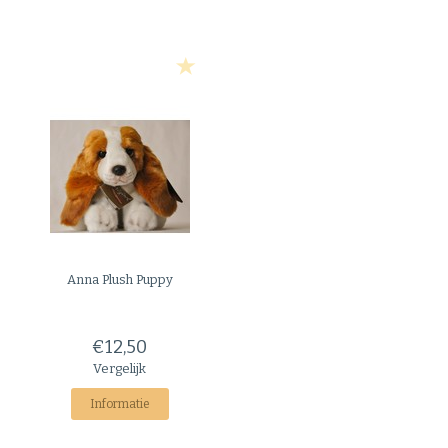
Anna Plush
Puppy
€12,50
Vergelijk
Informatie