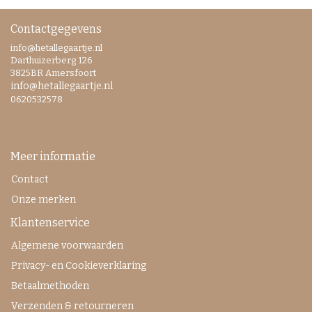
Contactgegevens
info@hetallegaartje.nl
Darthuizerberg 126
3825BR Amersfoort
info@hetallegaartje.nl
0620532578
Meer informatie
Contact
Onze merken
Klantenservice
Algemene voorwaarden
Privacy- en Cookieverklaring
Betaalmethoden
Verzenden & retourneren