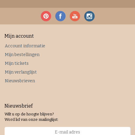
Mijn account
Account informatie
Mijn bestellingen
Mijn tickets
Mijn verlanglijst
Nieuwsbrieven
Nieuwsbrief
Wilt u op de hoogte blijven?
Word lid van onze mailinglijst: