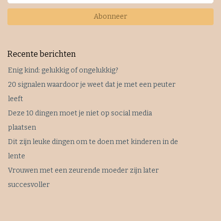
Abonneer
Recente berichten
Enig kind: gelukkig of ongelukkig?
20 signalen waardoor je weet dat je met een peuter
leeft
Deze 10 dingen moet je niet op social media
plaatsen
Dit zijn leuke dingen om te doen met kinderen in de
lente
Vrouwen met een zeurende moeder zijn later
succesvoller