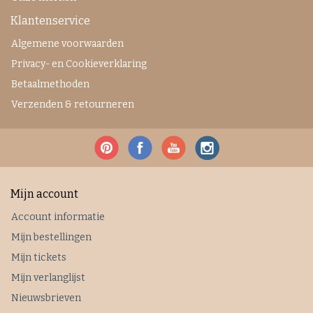
Klantenservice
Algemene voorwaarden
Privacy- en Cookieverklaring
Betaalmethoden
Verzenden & retourneren
Mijn account
Account informatie
Mijn bestellingen
Mijn tickets
Mijn verlanglijst
Nieuwsbrieven