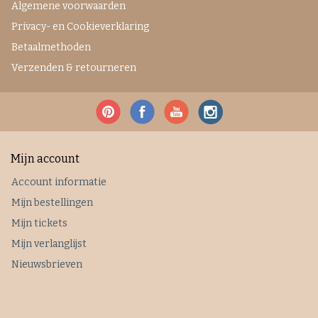
Algemene voorwaarden
Privacy- en Cookieverklaring
Betaalmethoden
Verzenden & retourneren
Mijn account
Account informatie
Mijn bestellingen
Mijn tickets
Mijn verlanglijst
Nieuwsbrieven