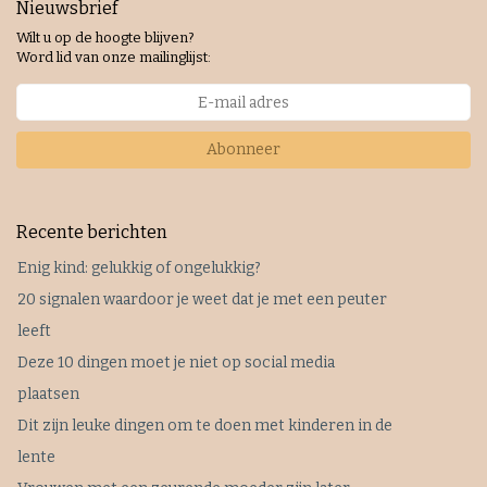
Nieuwsbrief
Wilt u op de hoogte blijven?
Word lid van onze mailinglijst:
Abonneer
Recente berichten
Enig kind: gelukkig of ongelukkig?
20 signalen waardoor je weet dat je met een peuter
leeft
Deze 10 dingen moet je niet op social media
plaatsen
Dit zijn leuke dingen om te doen met kinderen in de
lente