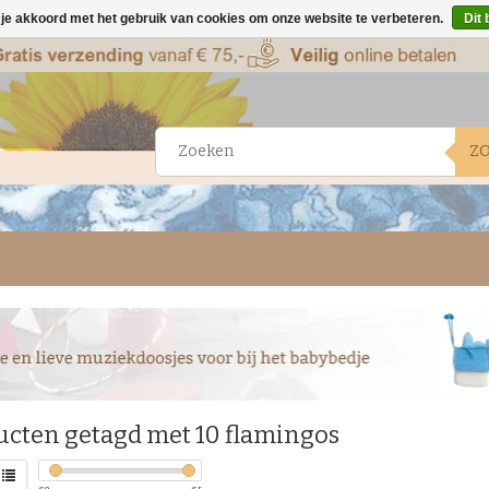
 je akkoord met het gebruik van cookies om onze website te verbeteren.
Dit 
Z
ucten getagd met 10 flamingos