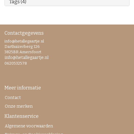
Tags (4)
Contactgegevens
info@hetallegaartje.nl
Darthuizerberg 126
3825BR Amersfoort
info@hetallegaartje.nl
0620532578
Meer informatie
Contact
Onze merken
Klantenservice
Algemene voorwaarden