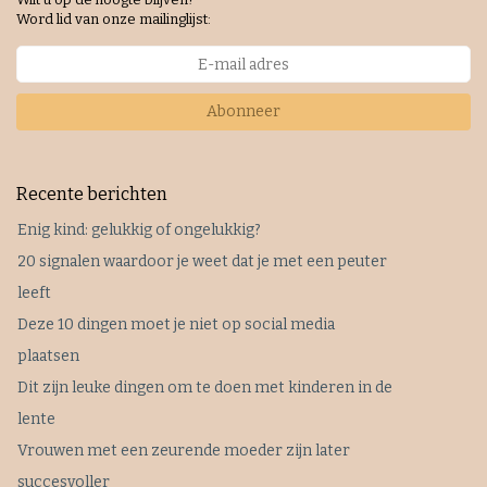
Word lid van onze mailinglijst:
Abonneer
Recente berichten
Enig kind: gelukkig of ongelukkig?
20 signalen waardoor je weet dat je met een peuter
leeft
Deze 10 dingen moet je niet op social media
plaatsen
Dit zijn leuke dingen om te doen met kinderen in de
lente
Vrouwen met een zeurende moeder zijn later
succesvoller