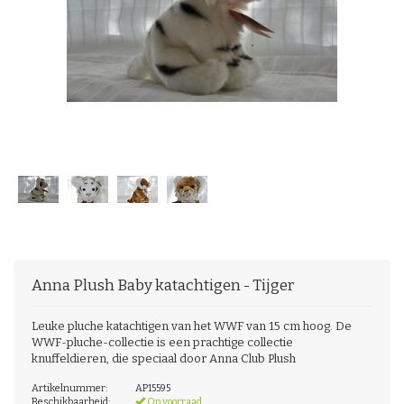
Anna Plush
Baby katachtigen - Tijger
Leuke pluche katachtigen van het WWF van 15 cm hoog. De
WWF-pluche-collectie is een prachtige collectie
knuffeldieren, die speciaal door Anna Club Plush
Artikelnummer:
AP15595
Beschikbaarheid:
Op voorraad