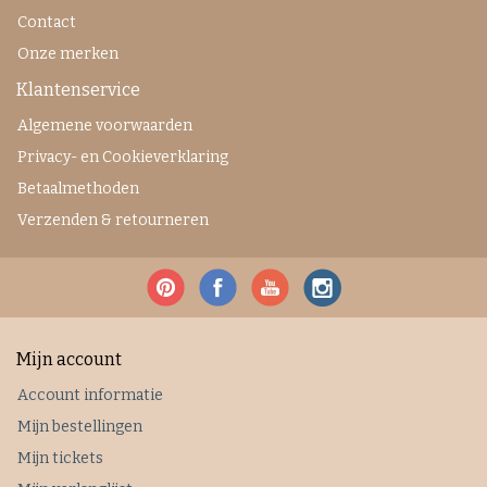
Contact
Onze merken
Klantenservice
Algemene voorwaarden
Privacy- en Cookieverklaring
Betaalmethoden
Verzenden & retourneren
Mijn account
Account informatie
Mijn bestellingen
Mijn tickets