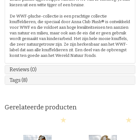
kiezen uit een witte tijger of een bruine.
De WWF-pluche-collectie is een prachtige collectie
knuffeldieren, die speciaal door Anna Club Plush® is ontwikkeld
voor WWF en die voldoet aan hoge kwaliteitseisen ten aanzien
van natuur en milieu, maar ook aan de eis dat er geen gebruik
wordt gemaakt van kinderarbeid. Het zijn hele mooie knuffels,
die zeer natuurgetrouw zijn. Ze zijn herkenbaar aan het WWF-
label dat aan alle knuffeldieren zit. Een deel van de opbrengst
komt ten goede aan het Wereld Natuur Fonds.
Reviews (0)
Tags (8)
Gerelateerde producten