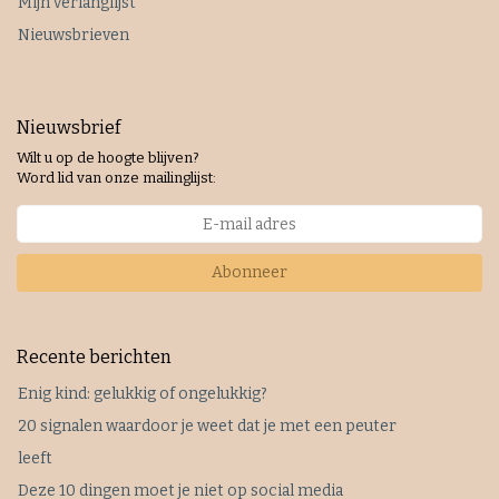
Mijn verlanglijst
Nieuwsbrieven
Nieuwsbrief
Wilt u op de hoogte blijven?
Word lid van onze mailinglijst:
Abonneer
Recente berichten
Enig kind: gelukkig of ongelukkig?
20 signalen waardoor je weet dat je met een peuter
leeft
Deze 10 dingen moet je niet op social media