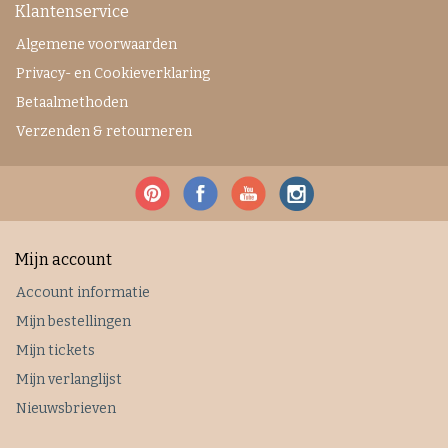
Klantenservice
Algemene voorwaarden
Privacy- en Cookieverklaring
Betaalmethoden
Verzenden & retourneren
Mijn account
Account informatie
Mijn bestellingen
Mijn tickets
Mijn verlanglijst
Nieuwsbrieven