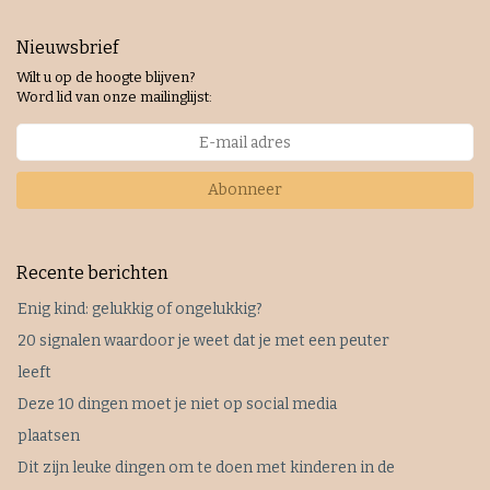
Nieuwsbrief
Wilt u op de hoogte blijven?
Word lid van onze mailinglijst:
Abonneer
Recente berichten
Enig kind: gelukkig of ongelukkig?
20 signalen waardoor je weet dat je met een peuter
leeft
Deze 10 dingen moet je niet op social media
plaatsen
Dit zijn leuke dingen om te doen met kinderen in de