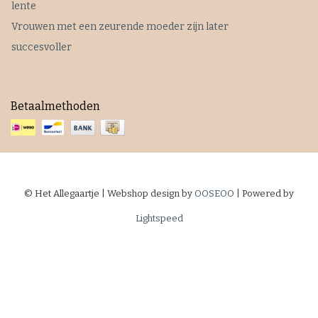
lente
Vrouwen met een zeurende moeder zijn later
succesvoller
Betaalmethoden
© Het Allegaartje | Webshop design by
OOSEOO
| Powered by
Lightspeed