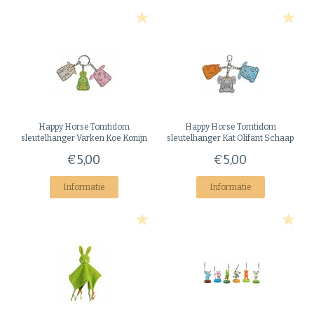
Happy Horse
Tomtidom
Happy Horse
Tomtidom
sleutelhanger Varken Koe Konijn
sleutelhanger Kat Olifant Schaap
€5,00
€5,00
Informatie
Informatie