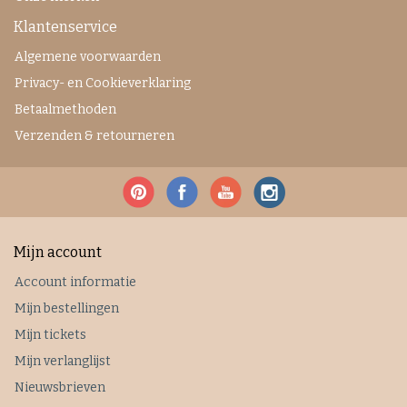
Klantenservice
Algemene voorwaarden
Privacy- en Cookieverklaring
Betaalmethoden
Verzenden & retourneren
Mijn account
Account informatie
Mijn bestellingen
Mijn tickets
Mijn verlanglijst
Nieuwsbrieven