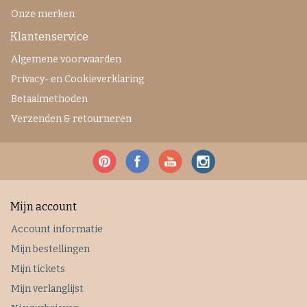
Onze merken
Klantenservice
Algemene voorwaarden
Privacy- en Cookieverklaring
Betaalmethoden
Verzenden & retourneren
Mijn account
Account informatie
Mijn bestellingen
Mijn tickets
Mijn verlanglijst