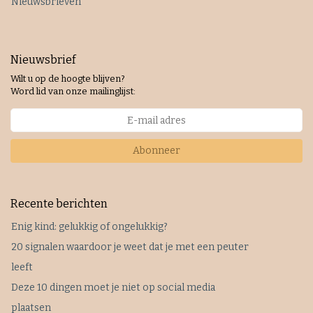
Nieuwsbrieven
Nieuwsbrief
Wilt u op de hoogte blijven?
Word lid van onze mailinglijst:
Abonneer
Recente berichten
Enig kind: gelukkig of ongelukkig?
20 signalen waardoor je weet dat je met een peuter
leeft
Deze 10 dingen moet je niet op social media
plaatsen