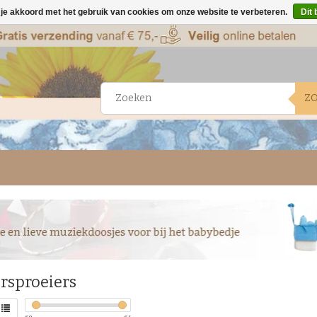
 je akkoord met het gebruik van cookies om onze website te verbeteren.
Dit 
Z
rsproeiers