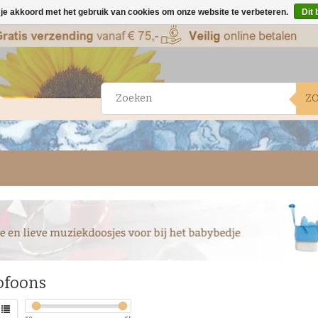
 je akkoord met het gebruik van cookies om onze website te verbeteren.
Dit 
Z
ofoons