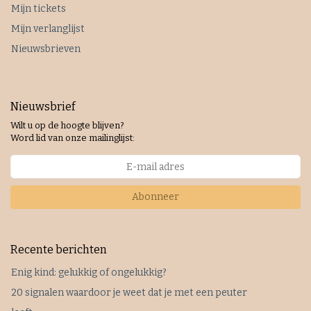
Mijn tickets
Mijn verlanglijst
Nieuwsbrieven
Nieuwsbrief
Wilt u op de hoogte blijven?
Word lid van onze mailinglijst:
Abonneer
Recente berichten
Enig kind: gelukkig of ongelukkig?
20 signalen waardoor je weet dat je met een peuter