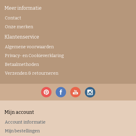
Meer informatie
Contact
Onze merken
Klantenservice
Algemene voorwaarden
Privacy- en Cookieverklaring
Betaalmethoden
Verzenden & retourneren
Mijn account
Account informatie
Mijn bestellingen