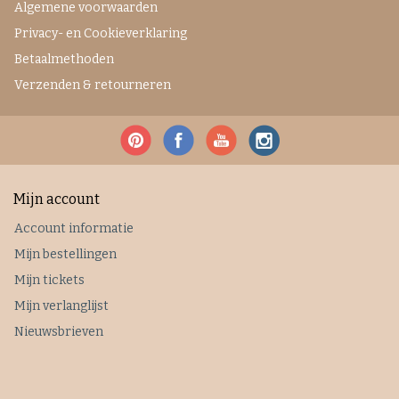
Algemene voorwaarden
Privacy- en Cookieverklaring
Betaalmethoden
Verzenden & retourneren
Mijn account
Account informatie
Mijn bestellingen
Mijn tickets
Mijn verlanglijst
Nieuwsbrieven