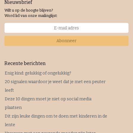
Nieuwsbrief
Wilt u op de hoogte blijven?
Word lid van onze mailinglijst:
Abonneer
Recente berichten
Enig kind: gelukkig of ongelukkig?
20 signalen waardoor je weet dat je met een peuter
leeft
Deze 10 dingen moet je niet op social media
plaatsen
Dit zijn leuke dingen om te doen met kinderen in de
lente