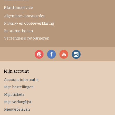
Klantenservice
Algemene voorwaarden
Privacy- en Cookieverklaring
Betaalmethoden
Verzenden & retourneren
Mijn account
Account informatie
Mijn bestellingen
Mijn tickets
Mijn verlanglijst
Nieuwsbrieven