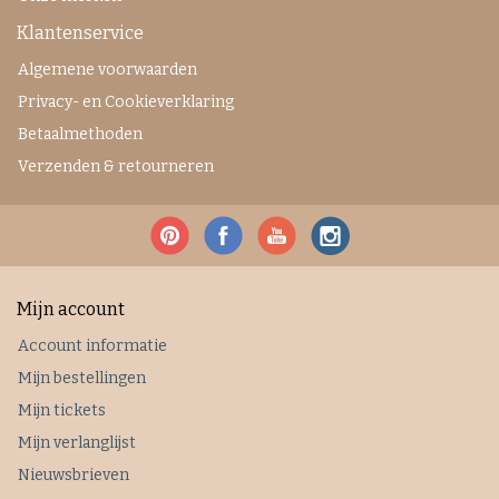
Klantenservice
Algemene voorwaarden
Privacy- en Cookieverklaring
Betaalmethoden
Verzenden & retourneren
Mijn account
Account informatie
Mijn bestellingen
Mijn tickets
Mijn verlanglijst
Nieuwsbrieven