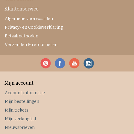
Klantenservice
Algemene voorwaarden
Privacy- en Cookieverklaring
Betaalmethoden
Verzenden & retourneren
Mijn account
Account informatie
Mijn bestellingen
Mijn tickets
Mijn verlanglijst
Nieuwsbrieven