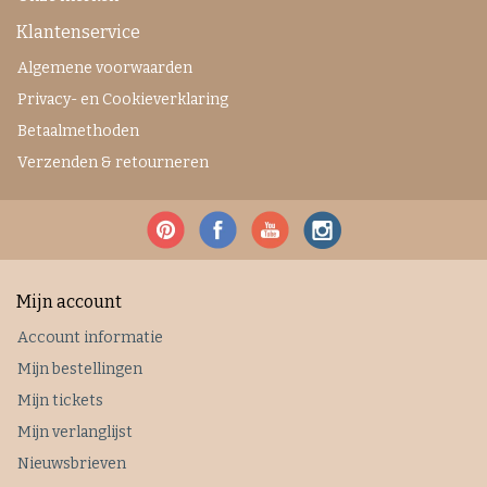
Klantenservice
Algemene voorwaarden
Privacy- en Cookieverklaring
Betaalmethoden
Verzenden & retourneren
Mijn account
Account informatie
Mijn bestellingen
Mijn tickets
Mijn verlanglijst
Nieuwsbrieven