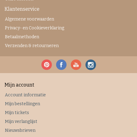
Klantenservice
Algemene voorwaarden
Privacy- en Cookieverklaring
Betaalmethoden
Verzenden & retourneren
Mijn account
Account informatie
Mijn bestellingen
Mijn tickets
Mijn verlanglijst
Nieuwsbrieven