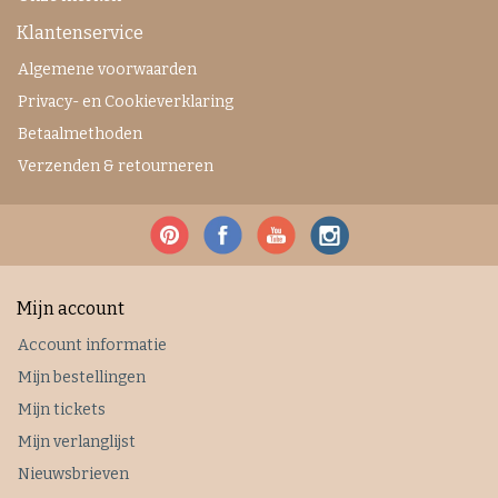
Klantenservice
Algemene voorwaarden
Privacy- en Cookieverklaring
Betaalmethoden
Verzenden & retourneren
Mijn account
Account informatie
Mijn bestellingen
Mijn tickets
Mijn verlanglijst
Nieuwsbrieven