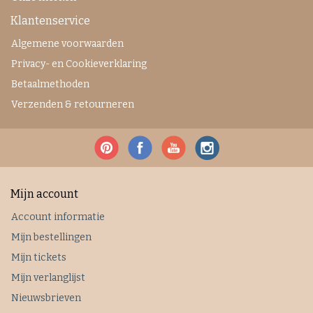
Klantenservice
Algemene voorwaarden
Privacy- en Cookieverklaring
Betaalmethoden
Verzenden & retourneren
Mijn account
Account informatie
Mijn bestellingen
Mijn tickets
Mijn verlanglijst
Nieuwsbrieven