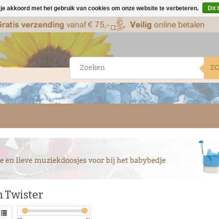
 je akkoord met het gebruik van cookies om onze website te verbeteren.
Dit 
Z
 Twister