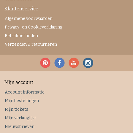
Klantenservice
Algemene voorwaarden
Privacy- en Cookieverklaring
Betaalmethoden
Verzenden & retourneren
Mijn account
Account informatie
Mijn bestellingen
Mijn tickets
Mijn verlanglijst
Nieuwsbrieven