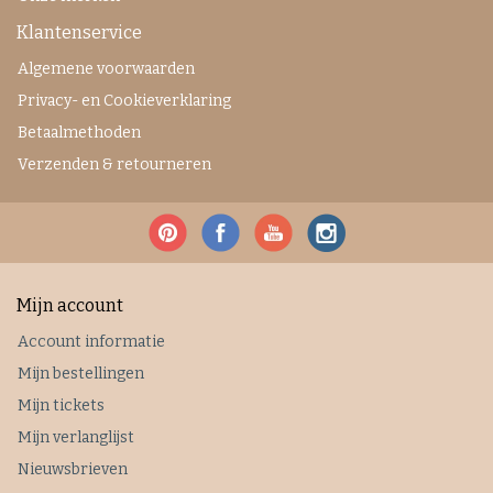
Klantenservice
Algemene voorwaarden
Privacy- en Cookieverklaring
Betaalmethoden
Verzenden & retourneren
Mijn account
Account informatie
Mijn bestellingen
Mijn tickets
Mijn verlanglijst
Nieuwsbrieven