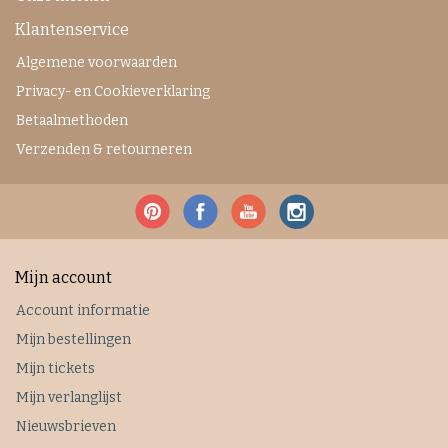
Klantenservice
Algemene voorwaarden
Privacy- en Cookieverklaring
Betaalmethoden
Verzenden & retourneren
Mijn account
Account informatie
Mijn bestellingen
Mijn tickets
Mijn verlanglijst
Nieuwsbrieven