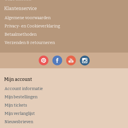
Klantenservice
Algemene voorwaarden
Privacy- en Cookieverklaring
Betaalmethoden
Verzenden & retourneren
Mijn account
Account informatie
Mijn bestellingen
Mijn tickets
Mijn verlanglijst
Nieuwsbrieven