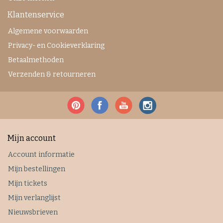
Klantenservice
Algemene voorwaarden
Privacy- en Cookieverklaring
Betaalmethoden
Verzenden & retourneren
Mijn account
Account informatie
Mijn bestellingen
Mijn tickets
Mijn verlanglijst
Nieuwsbrieven