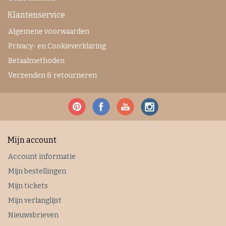
Klantenservice
Algemene voorwaarden
Privacy- en Cookieverklaring
Betaalmethoden
Verzenden & retourneren
Mijn account
Account informatie
Mijn bestellingen
Mijn tickets
Mijn verlanglijst
Nieuwsbrieven