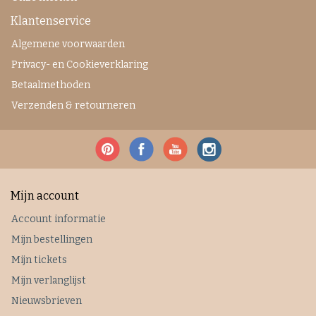
Klantenservice
Algemene voorwaarden
Privacy- en Cookieverklaring
Betaalmethoden
Verzenden & retourneren
Mijn account
Account informatie
Mijn bestellingen
Mijn tickets
Mijn verlanglijst
Nieuwsbrieven