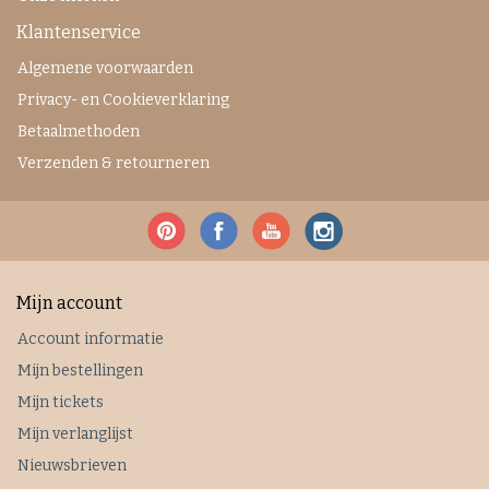
Klantenservice
Algemene voorwaarden
Privacy- en Cookieverklaring
Betaalmethoden
Verzenden & retourneren
Mijn account
Account informatie
Mijn bestellingen
Mijn tickets
Mijn verlanglijst
Nieuwsbrieven