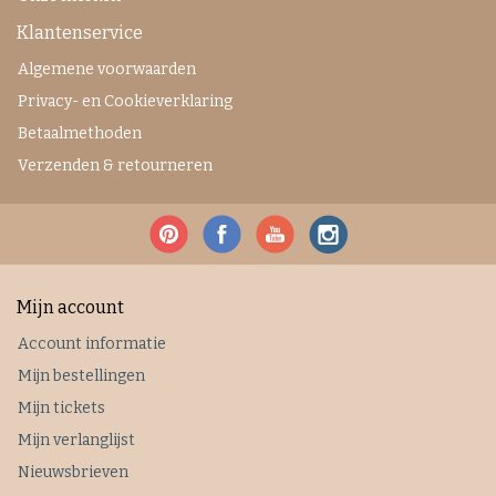
Klantenservice
Algemene voorwaarden
Privacy- en Cookieverklaring
Betaalmethoden
Verzenden & retourneren
Mijn account
Account informatie
Mijn bestellingen
Mijn tickets
Mijn verlanglijst
Nieuwsbrieven