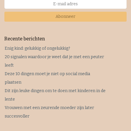
Abonneer
Recente berichten
Enig kind: gelukkig of ongelukkig?
20 signalen waardoor je weet dat je met een peuter
leeft
Deze 10 dingen moet je niet op social media
plaatsen
Dit zijn leuke dingen om te doen met kinderen in de
lente
Vrouwen met een zeurende moeder zijn later
succesvoller