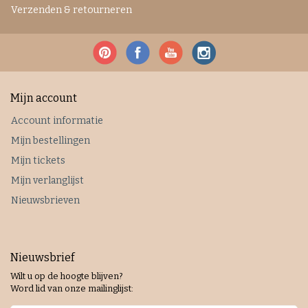
Verzenden & retourneren
Mijn account
Account informatie
Mijn bestellingen
Mijn tickets
Mijn verlanglijst
Nieuwsbrieven
Nieuwsbrief
Wilt u op de hoogte blijven?
Word lid van onze mailinglijst: