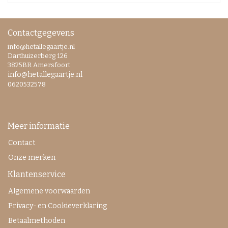
Contactgegevens
info@hetallegaartje.nl
Darthuizerberg 126
3825BR Amersfoort
info@hetallegaartje.nl
0620532578
Meer informatie
Contact
Onze merken
Klantenservice
Algemene voorwaarden
Privacy- en Cookieverklaring
Betaalmethoden