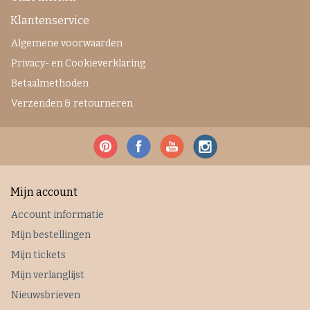
Klantenservice
Algemene voorwaarden
Privacy- en Cookieverklaring
Betaalmethoden
Verzenden & retourneren
Mijn account
Account informatie
Mijn bestellingen
Mijn tickets
Mijn verlanglijst
Nieuwsbrieven